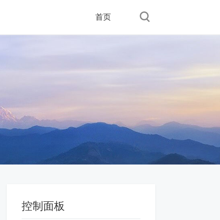
首页
控制面板