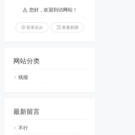
您好，欢迎到访网站！
登录后台
查看权限
网站分类
线报
最新留言
不行