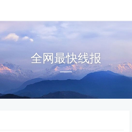
全网最快线报