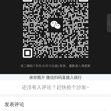
保存图片 微信扫码直接入就行
发表评论