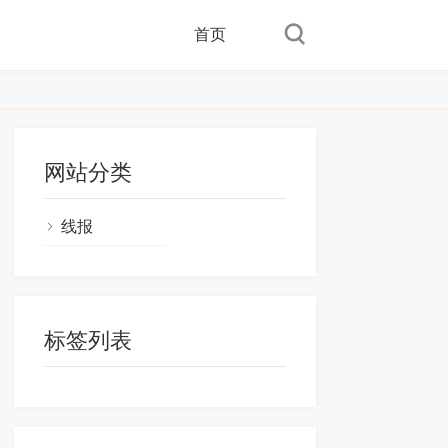
首页
网站分类
线报
标签列表