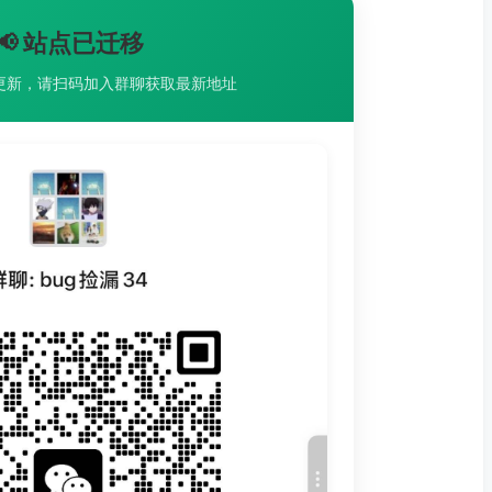
📢 站点已迁移
更新，请扫码加入群聊获取最新地址