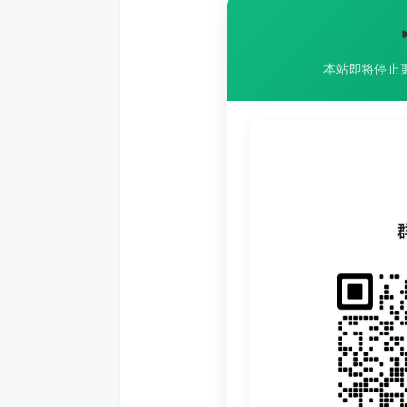
本站即将停止