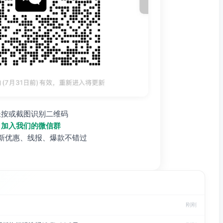
长按或截图识别二维码
加入我们的微信群
新优惠、线报、爆款不错过
刚刚