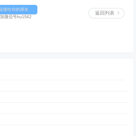
链接给你的朋友
返回列表
微信号hu1562