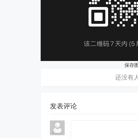
保存
发表评论