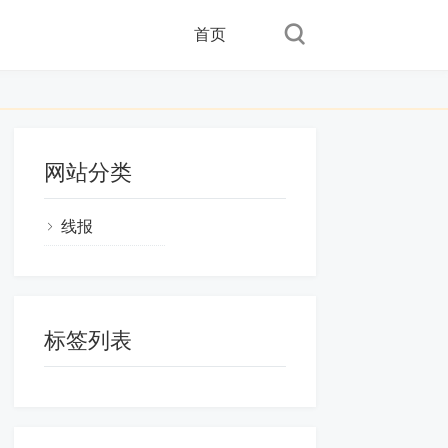
首页
网站分类
线报
标签列表