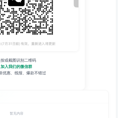
长按或截图识别二维码
加入我们的微信群
新优惠、线报、爆款不错过
暂无内容