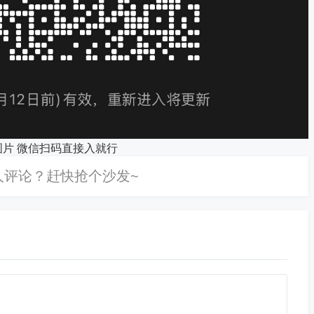
图片 微信扫码直接入就行