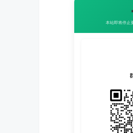
本站即将停止