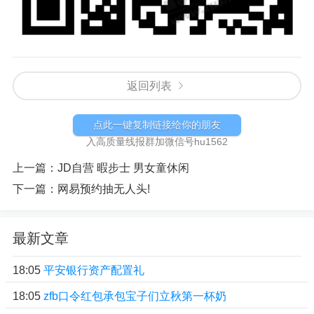
返回列表
点此一键复制链接给你的朋友
入高质量线报群加微信号hu1562
上一篇：
JD自营 暇步士 男女童休闲
下一篇：
网易预约抽无人头!
最新文章
18:05
平安银行资产配置礼
18:05
zfb口令红包承包宝子们立秋第一杯奶