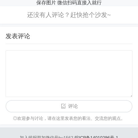
保存图片 微信扫码直接入就行
发表评论
评论
◎欢迎参与讨论，请在这里发表您的看法、交流您的观点。
加入线报群加微信号hu1562
皖ICP备14010296号-1